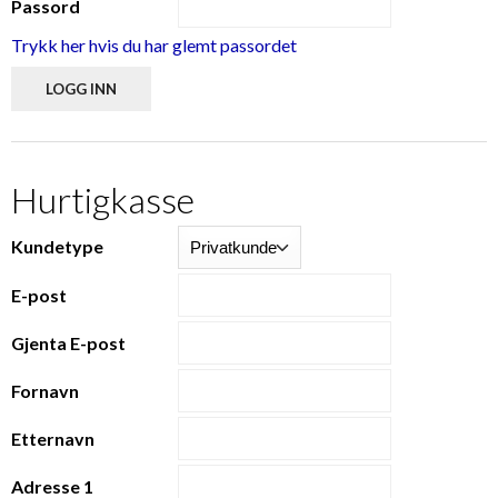
Passord
Trykk her hvis du har glemt passordet
Hurtigkasse
Kundetype
E-post
Gjenta E-post
Fornavn
Etternavn
Adresse 1