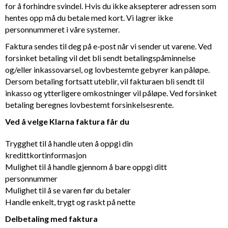
for å forhindre svindel. Hvis du ikke aksepterer adressen som
hentes opp må du betale med kort. Vi lagrer ikke
personnummeret i våre systemer.
Faktura sendes til deg på e-post når vi sender ut varene. Ved
forsinket betaling vil det bli sendt betalingspåminnelse
og/eller inkassovarsel, og lovbestemte gebyrer kan påløpe.
Dersom betaling fortsatt uteblir, vil fakturaen bli sendt til
inkasso og ytterligere omkostninger vil påløpe. Ved forsinket
betaling beregnes lovbestemt forsinkelsesrente.
Ved å velge Klarna faktura får du
Trygghet til å handle uten å oppgi din
kredittkortinformasjon
Mulighet til å handle gjennom å bare oppgi ditt
personnummer
Mulighet til å se varen før du betaler
Handle enkelt, trygt og raskt på nette
Delbetaling med faktura